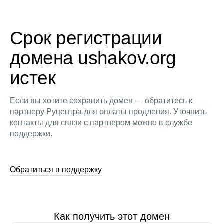
Срок регистрации
домена ushakov.org
истек
Если вы хотите сохранить домен — обратитесь к
партнеру Руцентра для оплаты продления. Уточнить
контакты для связи с партнером можно в службе
поддержки.
Обратиться в поддержку
Как получить этот домен