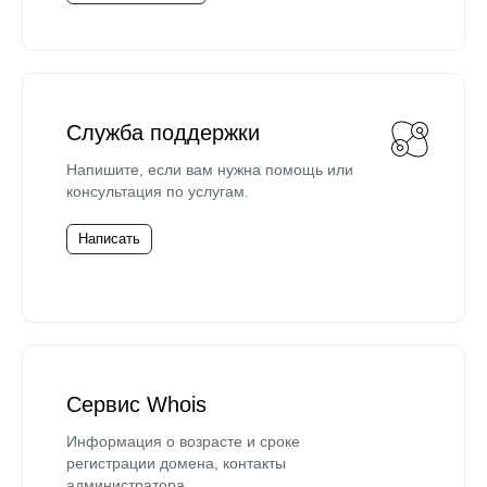
Служба поддержки
Напишите, если вам нужна помощь или
консультация по услугам.
Написать
Сервис Whois
Информация о возрасте и сроке
регистрации домена, контакты
администратора.