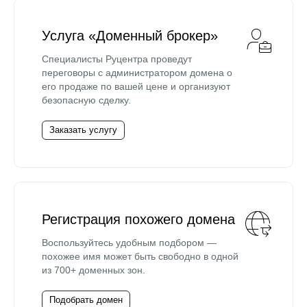
Услуга «Доменный брокер»
Специалисты Руцентра проведут
переговоры с администратором домена о
его продаже по вашей цене и организуют
безопасную сделку.
Заказать услугу
Регистрация похожего домена
Воспользуйтесь удобным подбором —
похожее имя может быть свободно в одной
из 700+ доменных зон.
Подобрать домен