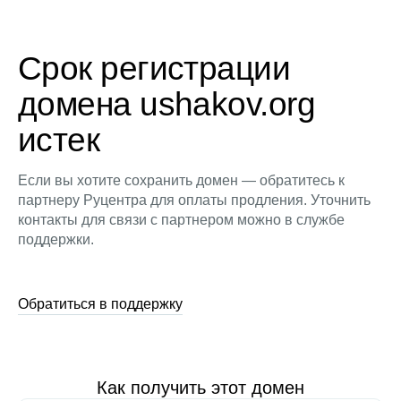
Срок регистрации
домена ushakov.org
истек
Если вы хотите сохранить домен — обратитесь к
партнеру Руцентра для оплаты продления. Уточнить
контакты для связи с партнером можно в службе
поддержки.
Обратиться в поддержку
Как получить этот домен