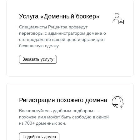
Услуга «Доменный брокер»
Специалисты Руцентра проведут
переговоры с администратором домена о
его продаже по вашей цене и организуют
безопасную сделку.
Заказать услугу
Регистрация похожего домена
Воспользуйтесь удобным подбором —
похожее имя может быть свободно в одной
из 700+ доменных зон.
Подобрать домен