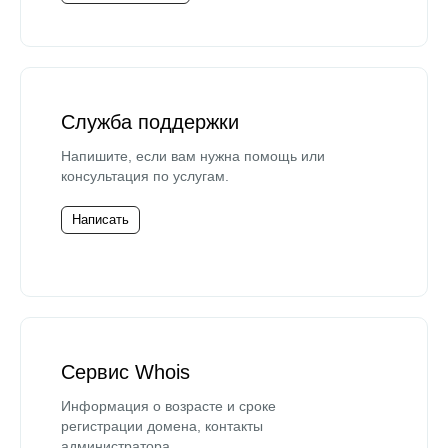
Служба поддержки
Напишите, если вам нужна помощь или
консультация по услугам.
Написать
Сервис Whois
Информация о возрасте и сроке
регистрации домена, контакты
администратора.