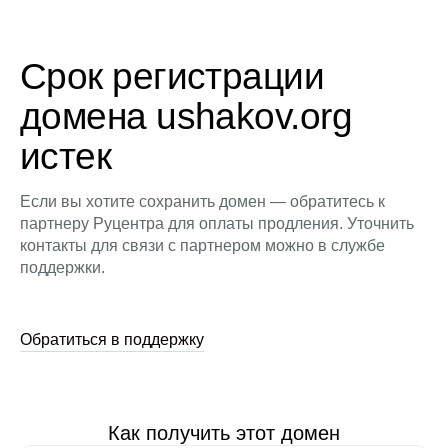
Срок регистрации
домена ushakov.org
истек
Если вы хотите сохранить домен — обратитесь к
партнеру Руцентра для оплаты продления. Уточнить
контакты для связи с партнером можно в службе
поддержки.
Обратиться в поддержку
Как получить этот домен