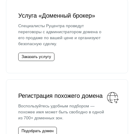
Услуга «Доменный брокер»
Специалисты Руцентра проведут
переговоры с администратором домена о
его продаже по вашей цене и организуют
безопасную сделку.
Заказать услугу
Регистрация похожего домена
Воспользуйтесь удобным подбором —
похожее имя может быть свободно в одной
из 700+ доменных зон.
Подобрать домен