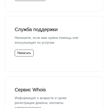
Служба поддержки
Напишите, если вам нужна помощь или
консультация по услугам.
Написать
Сервис Whois
Информация о возрасте и сроке
регистрации домена, контакты
администратора.