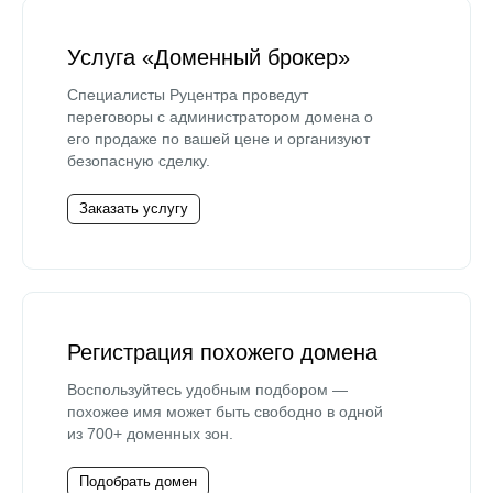
Услуга «Доменный брокер»
Специалисты Руцентра проведут
переговоры с администратором домена о
его продаже по вашей цене и организуют
безопасную сделку.
Заказать услугу
Регистрация похожего домена
Воспользуйтесь удобным подбором —
похожее имя может быть свободно в одной
из 700+ доменных зон.
Подобрать домен