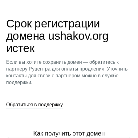
Срок регистрации
домена ushakov.org
истек
Если вы хотите сохранить домен — обратитесь к
партнеру Руцентра для оплаты продления. Уточнить
контакты для связи с партнером можно в службе
поддержки.
Обратиться в поддержку
Как получить этот домен