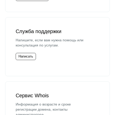
Служба поддержки
Напишите, если вам нужна помощь или
консультация по услугам.
Написать
Сервис Whois
Информация о возрасте и сроке
регистрации домена, контакты
администратора.