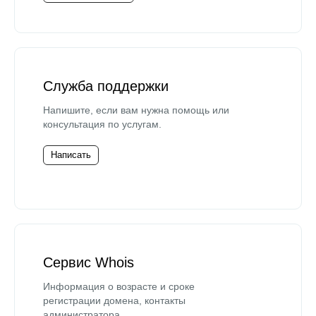
Служба поддержки
Напишите, если вам нужна помощь или
консультация по услугам.
Написать
Сервис Whois
Информация о возрасте и сроке
регистрации домена, контакты
администратора.