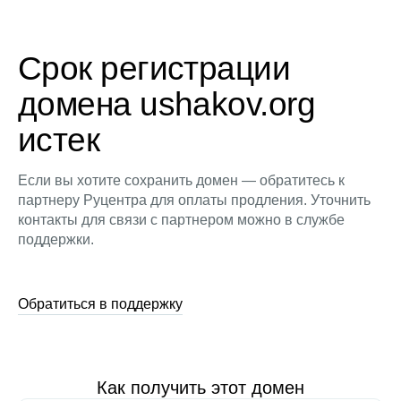
Срок регистрации
домена ushakov.org
истек
Если вы хотите сохранить домен — обратитесь к
партнеру Руцентра для оплаты продления. Уточнить
контакты для связи с партнером можно в службе
поддержки.
Обратиться в поддержку
Как получить этот домен