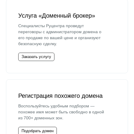
Услуга «Доменный брокер»
Специалисты Руцентра проведут
переговоры с администратором домена о
его продаже по вашей цене и организуют
безопасную сделку.
Заказать услугу
Регистрация похожего домена
Воспользуйтесь удобным подбором —
похожее имя может быть свободно в одной
из 700+ доменных зон.
Подобрать домен