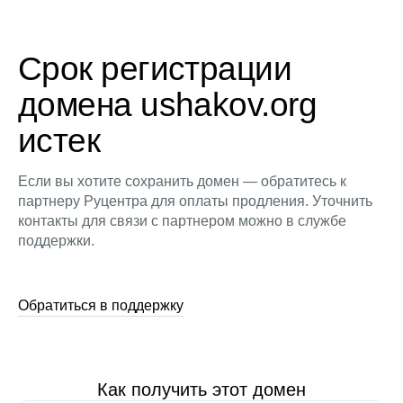
Срок регистрации
домена ushakov.org
истек
Если вы хотите сохранить домен — обратитесь к
партнеру Руцентра для оплаты продления. Уточнить
контакты для связи с партнером можно в службе
поддержки.
Обратиться в поддержку
Как получить этот домен