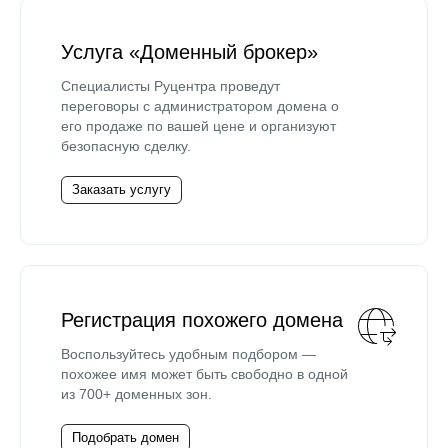
Услуга «Доменный брокер»
Специалисты Руцентра проведут
переговоры с администратором домена о
его продаже по вашей цене и организуют
безопасную сделку.
Заказать услугу
Регистрация похожего домена
Воспользуйтесь удобным подбором —
похожее имя может быть свободно в одной
из 700+ доменных зон.
Подобрать домен