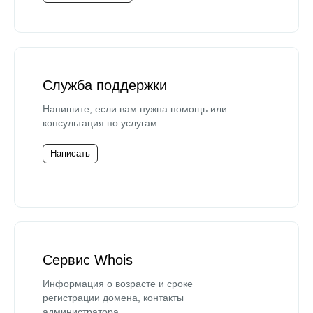
Служба поддержки
Напишите, если вам нужна помощь или
консультация по услугам.
Написать
Сервис Whois
Информация о возрасте и сроке
регистрации домена, контакты
администратора.