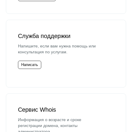
Служба поддержки
Напишите, если вам нужна помощь или
консультация по услугам.
Написать
Сервис Whois
Информация о возрасте и сроке
регистрации домена, контакты
администратора.