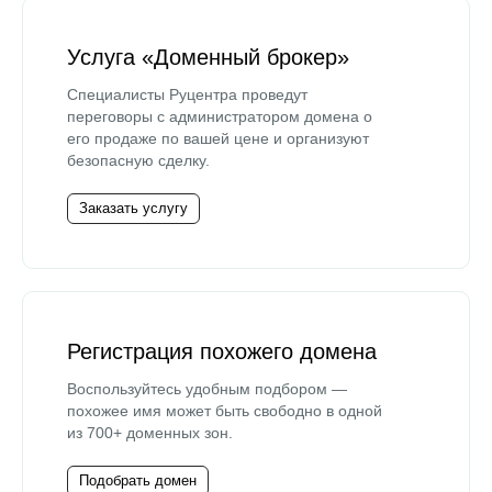
Услуга «Доменный брокер»
Специалисты Руцентра проведут
переговоры с администратором домена о
его продаже по вашей цене и организуют
безопасную сделку.
Заказать услугу
Регистрация похожего домена
Воспользуйтесь удобным подбором —
похожее имя может быть свободно в одной
из 700+ доменных зон.
Подобрать домен