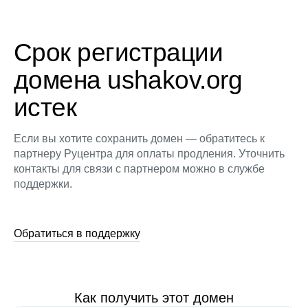
Срок регистрации
домена ushakov.org
истек
Если вы хотите сохранить домен — обратитесь к
партнеру Руцентра для оплаты продления. Уточнить
контакты для связи с партнером можно в службе
поддержки.
Обратиться в поддержку
Как получить этот домен