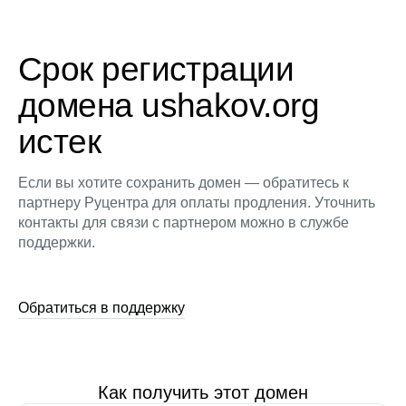
Срок регистрации
домена ushakov.org
истек
Если вы хотите сохранить домен — обратитесь к
партнеру Руцентра для оплаты продления. Уточнить
контакты для связи с партнером можно в службе
поддержки.
Обратиться в поддержку
Как получить этот домен