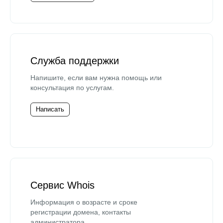
Служба поддержки
Напишите, если вам нужна помощь или
консультация по услугам.
Написать
Сервис Whois
Информация о возрасте и сроке
регистрации домена, контакты
администратора.