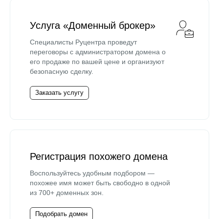
Услуга «Доменный брокер»
Специалисты Руцентра проведут
переговоры с администратором домена о
его продаже по вашей цене и организуют
безопасную сделку.
Заказать услугу
Регистрация похожего домена
Воспользуйтесь удобным подбором —
похожее имя может быть свободно в одной
из 700+ доменных зон.
Подобрать домен