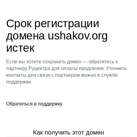
Срок регистрации
домена ushakov.org
истек
Если вы хотите сохранить домен — обратитесь к
партнеру Руцентра для оплаты продления. Уточнить
контакты для связи с партнером можно в службе
поддержки.
Обратиться в поддержку
Как получить этот домен