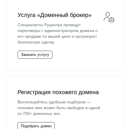
Услуга «Доменный брокер»
Специалисты Руцентра проведут
переговоры с администратором домена о
его продаже по вашей цене и организуют
безопасную сделку.
Заказать услугу
Регистрация похожего домена
Воспользуйтесь удобным подбором —
похожее имя может быть свободно в одной
из 700+ доменных зон.
Подобрать домен