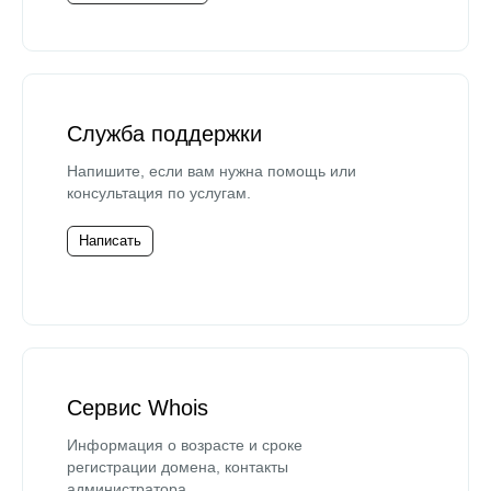
Служба поддержки
Напишите, если вам нужна помощь или
консультация по услугам.
Написать
Сервис Whois
Информация о возрасте и сроке
регистрации домена, контакты
администратора.