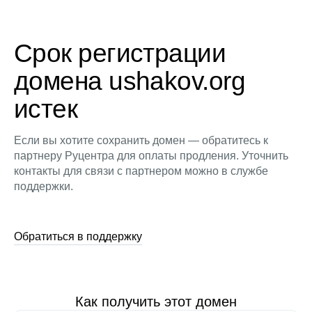
Срок регистрации
домена ushakov.org
истек
Если вы хотите сохранить домен — обратитесь к
партнеру Руцентра для оплаты продления. Уточнить
контакты для связи с партнером можно в службе
поддержки.
Обратиться в поддержку
Как получить этот домен