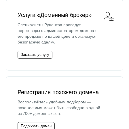
Услуга «Доменный брокер»
Специалисты Руцентра проведут
переговоры с администратором домена о
его продаже по вашей цене и организуют
безопасную сделку.
Заказать услугу
Регистрация похожего домена
Воспользуйтесь удобным подбором —
похожее имя может быть свободно в одной
из 700+ доменных зон.
Подобрать домен