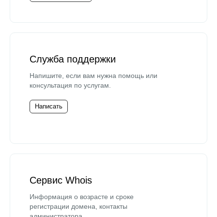
Служба поддержки
Напишите, если вам нужна помощь или
консультация по услугам.
Написать
Сервис Whois
Информация о возрасте и сроке
регистрации домена, контакты
администратора.