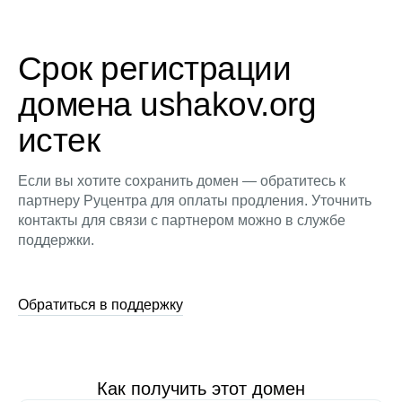
Срок регистрации
домена ushakov.org
истек
Если вы хотите сохранить домен — обратитесь к
партнеру Руцентра для оплаты продления. Уточнить
контакты для связи с партнером можно в службе
поддержки.
Обратиться в поддержку
Как получить этот домен