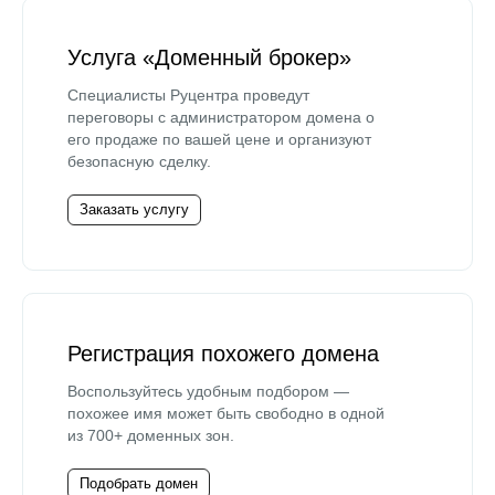
Услуга «Доменный брокер»
Специалисты Руцентра проведут
переговоры с администратором домена о
его продаже по вашей цене и организуют
безопасную сделку.
Заказать услугу
Регистрация похожего домена
Воспользуйтесь удобным подбором —
похожее имя может быть свободно в одной
из 700+ доменных зон.
Подобрать домен