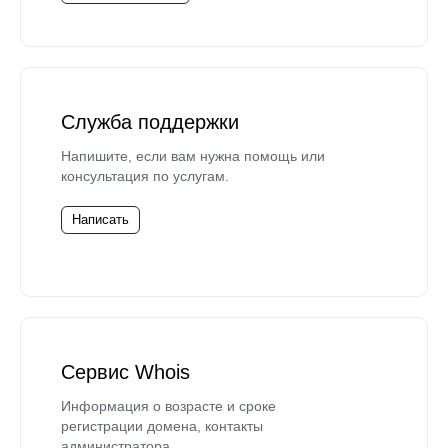
Служба поддержки
Напишите, если вам нужна помощь или
консультация по услугам.
Написать
Сервис Whois
Информация о возрасте и сроке
регистрации домена, контакты
администратора.