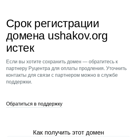
Срок регистрации
домена ushakov.org
истек
Если вы хотите сохранить домен — обратитесь к
партнеру Руцентра для оплаты продления. Уточнить
контакты для связи с партнером можно в службе
поддержки.
Обратиться в поддержку
Как получить этот домен