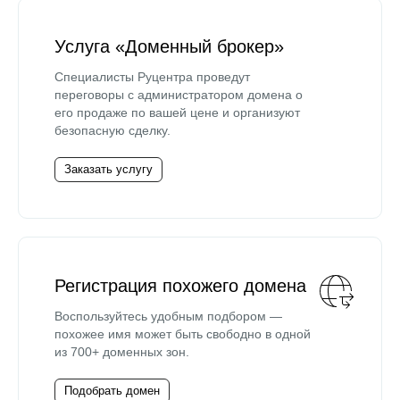
Услуга «Доменный брокер»
Специалисты Руцентра проведут
переговоры с администратором домена о
его продаже по вашей цене и организуют
безопасную сделку.
Заказать услугу
Регистрация похожего домена
Воспользуйтесь удобным подбором —
похожее имя может быть свободно в одной
из 700+ доменных зон.
Подобрать домен