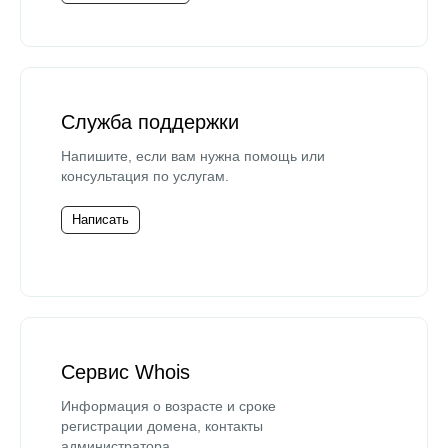
Служба поддержки
Напишите, если вам нужна помощь или
консультация по услугам.
Написать
Сервис Whois
Информация о возрасте и сроке
регистрации домена, контакты
администратора.