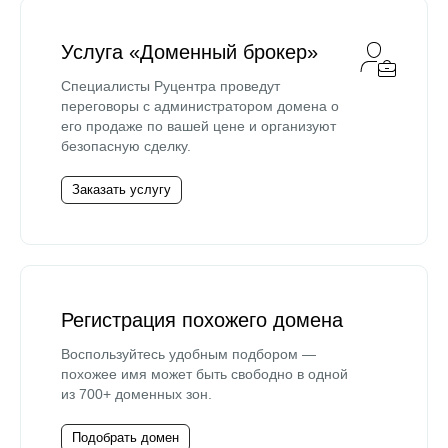
Услуга «Доменный брокер»
Специалисты Руцентра проведут
переговоры с администратором домена о
его продаже по вашей цене и организуют
безопасную сделку.
Заказать услугу
Регистрация похожего домена
Воспользуйтесь удобным подбором —
похожее имя может быть свободно в одной
из 700+ доменных зон.
Подобрать домен