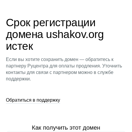
Срок регистрации
домена ushakov.org
истек
Если вы хотите сохранить домен — обратитесь к
партнеру Руцентра для оплаты продления. Уточнить
контакты для связи с партнером можно в службе
поддержки.
Обратиться в поддержку
Как получить этот домен