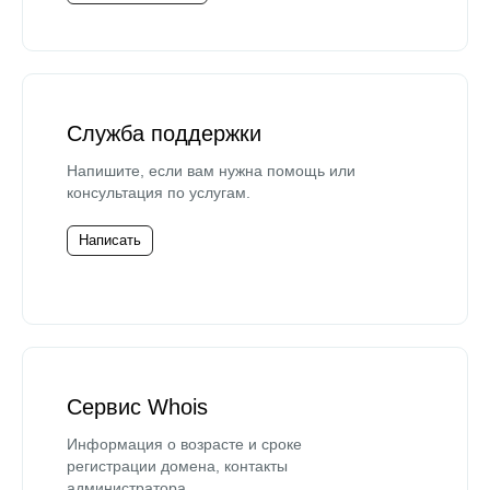
Служба поддержки
Напишите, если вам нужна помощь или
консультация по услугам.
Написать
Сервис Whois
Информация о возрасте и сроке
регистрации домена, контакты
администратора.