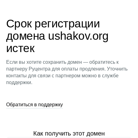
Срок регистрации
домена ushakov.org
истек
Если вы хотите сохранить домен — обратитесь к
партнеру Руцентра для оплаты продления. Уточнить
контакты для связи с партнером можно в службе
поддержки.
Обратиться в поддержку
Как получить этот домен