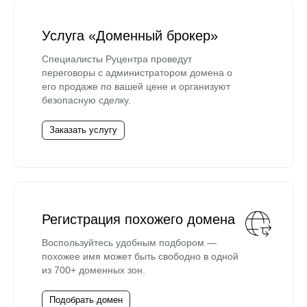
Услуга «Доменный брокер»
Специалисты Руцентра проведут
переговоры с администратором домена о
его продаже по вашей цене и организуют
безопасную сделку.
Заказать услугу
Регистрация похожего домена
Воспользуйтесь удобным подбором —
похожее имя может быть свободно в одной
из 700+ доменных зон.
Подобрать домен