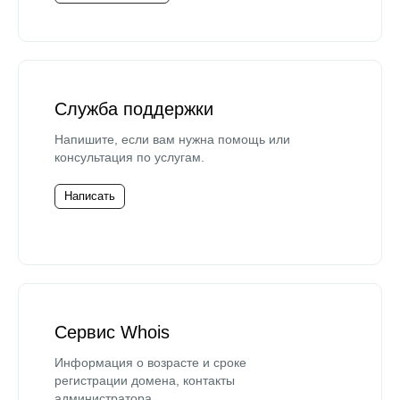
Служба поддержки
Напишите, если вам нужна помощь или
консультация по услугам.
Написать
Сервис Whois
Информация о возрасте и сроке
регистрации домена, контакты
администратора.