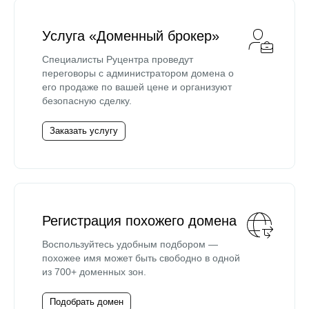
Услуга «Доменный брокер»
Специалисты Руцентра проведут
переговоры с администратором домена о
его продаже по вашей цене и организуют
безопасную сделку.
Заказать услугу
Регистрация похожего домена
Воспользуйтесь удобным подбором —
похожее имя может быть свободно в одной
из 700+ доменных зон.
Подобрать домен