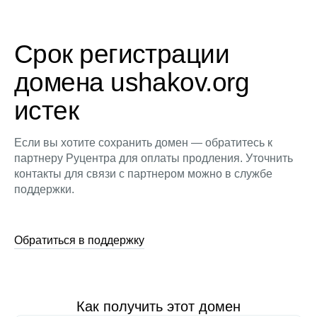
Срок регистрации
домена ushakov.org
истек
Если вы хотите сохранить домен — обратитесь к
партнеру Руцентра для оплаты продления. Уточнить
контакты для связи с партнером можно в службе
поддержки.
Обратиться в поддержку
Как получить этот домен