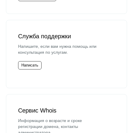
Служба поддержки
Напишите, если вам нужна помощь или
консультация по услугам.
Написать
Сервис Whois
Информация о возрасте и сроке
регистрации домена, контакты
администратора.