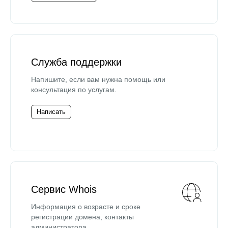
Служба поддержки
Напишите, если вам нужна помощь или
консультация по услугам.
Написать
Сервис Whois
Информация о возрасте и сроке
регистрации домена, контакты
администратора.