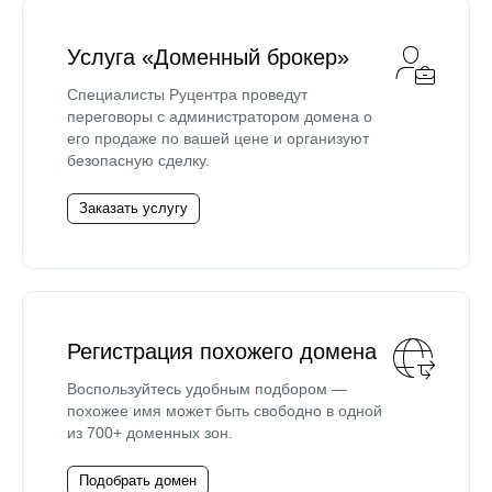
Услуга «Доменный брокер»
Специалисты Руцентра проведут
переговоры с администратором домена о
его продаже по вашей цене и организуют
безопасную сделку.
Заказать услугу
Регистрация похожего домена
Воспользуйтесь удобным подбором —
похожее имя может быть свободно в одной
из 700+ доменных зон.
Подобрать домен