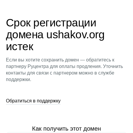
Срок регистрации
домена ushakov.org
истек
Если вы хотите сохранить домен — обратитесь к
партнеру Руцентра для оплаты продления. Уточнить
контакты для связи с партнером можно в службе
поддержки.
Обратиться в поддержку
Как получить этот домен