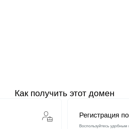
Как получить этот домен
Регистрация п
Воспользуйтесь удобным