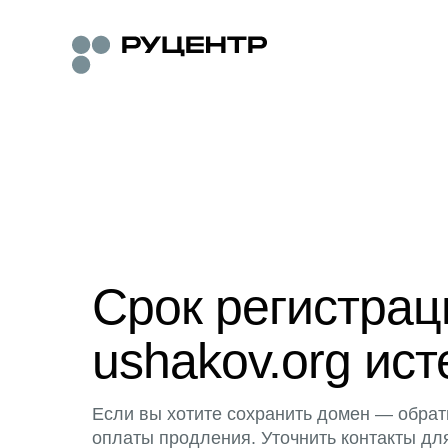
Срок регистра
ushakov.org ист
Если вы хотите сохранить домен — обрат
оплаты продления. Уточнить контакты дл