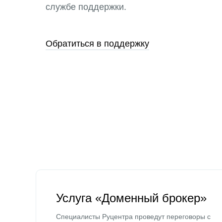
службе поддержки.
Обратиться в поддержку
Услуга «Доменный брокер»
Специалисты Руцентра проведут переговоры с