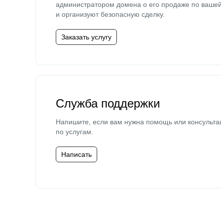
администратором домена о его продаже по ваше
и организуют безопасную сделку.
Заказать услугу
Служба поддержки
Напишите, если вам нужна помощь или консульта
по услугам.
Написать