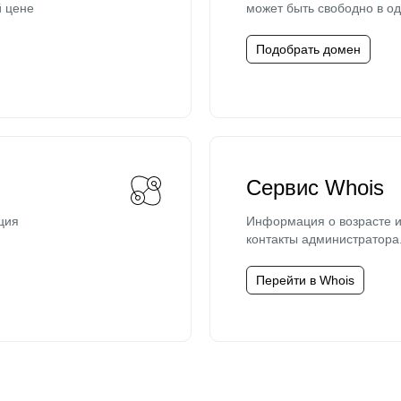
й цене
может быть свободно в од
Подобрать домен
Сервис Whois
ция
Информация о возрасте и
контакты администратора
Перейти в Whois