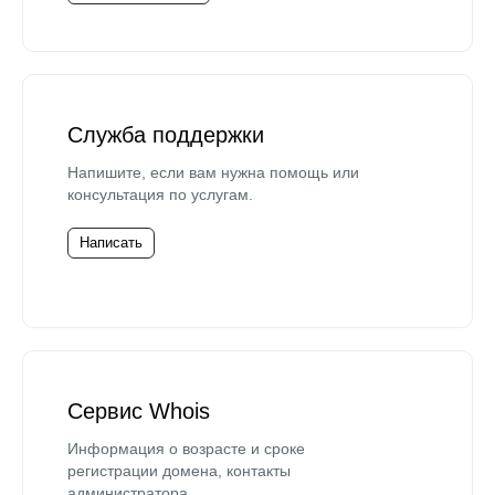
Служба поддержки
Напишите, если вам нужна помощь или
консультация по услугам.
Написать
Сервис Whois
Информация о возрасте и сроке
регистрации домена, контакты
администратора.