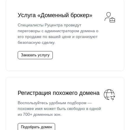
Услуга «Доменный брокер»
Специалисты Руцентра проведут
переговоры с администратором домена о
его продаже по вашей цене и организуют
безопасную сделку.
Заказать услугу
Регистрация похожего домена
Воспользуйтесь удобным подбором —
похожее имя может быть свободно в одной
из 700+ доменных зон.
Подобрать домен