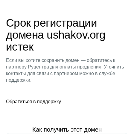
Срок регистрации
домена ushakov.org
истек
Если вы хотите сохранить домен — обратитесь к
партнеру Руцентра для оплаты продления. Уточнить
контакты для связи с партнером можно в службе
поддержки.
Обратиться в поддержку
Как получить этот домен