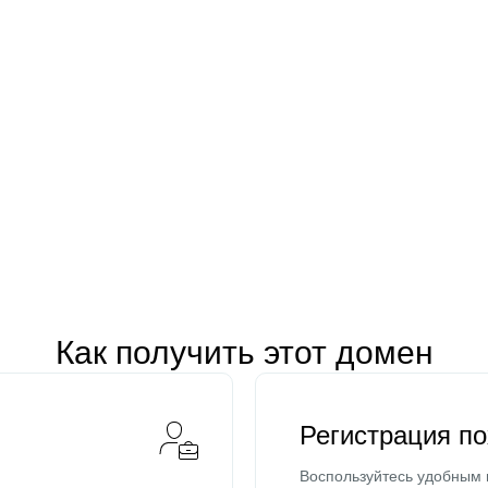
Как получить этот домен
Регистрация п
Воспользуйтесь удобным