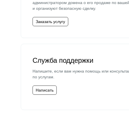
администратором домена о его продаже по ваше
и организуют безопасную сделку.
Заказать услугу
Служба поддержки
Напишите, если вам нужна помощь или консульта
по услугам.
Написать