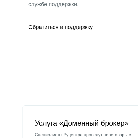
службе поддержки.
Обратиться в поддержку
Услуга «Доменный брокер»
Специалисты Руцентра проведут переговоры с