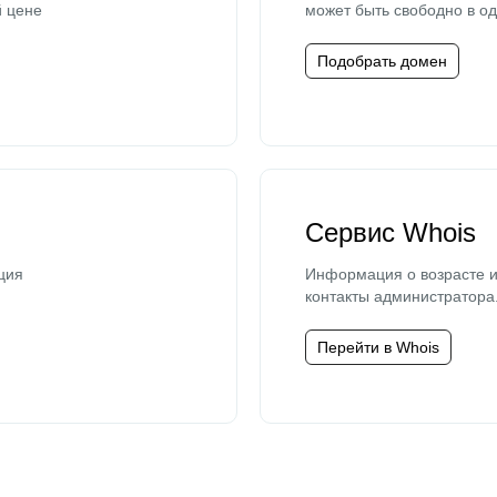
й цене
может быть свободно в од
Подобрать домен
Сервис Whois
ция
Информация о возрасте и
контакты администратора
Перейти в Whois