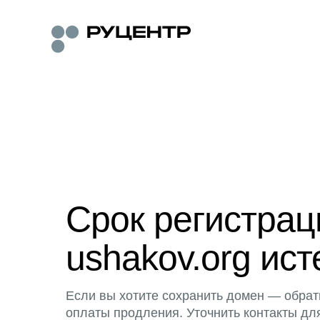
Срок регистра
ushakov.org ист
Если вы хотите сохранить домен — обрат
оплаты продления. Уточнить контакты дл