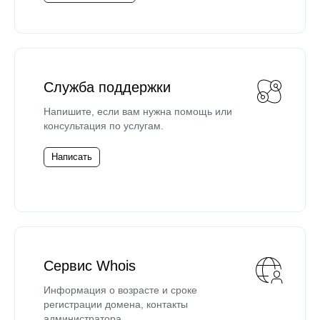
Служба поддержки
Напишите, если вам нужна помощь или
консультация по услугам.
Написать
Сервис Whois
Информация о возрасте и сроке
регистрации домена, контакты
администратора.