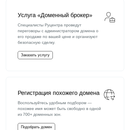
Услуга «Доменный брокер»
Специалисты Руцентра проведут
переговоры с администратором домена о
его продаже по вашей цене и организуют
безопасную сделку.
Заказать услугу
Регистрация похожего домена
Воспользуйтесь удобным подбором —
похожее имя может быть свободно в одной
из 700+ доменных зон.
Подобрать домен