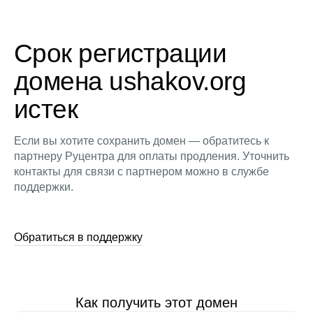
Срок регистрации
домена ushakov.org
истек
Если вы хотите сохранить домен — обратитесь к
партнеру Руцентра для оплаты продления. Уточнить
контакты для связи с партнером можно в службе
поддержки.
Обратиться в поддержку
Как получить этот домен