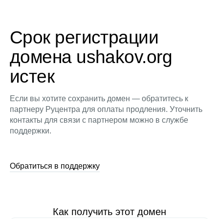
Срок регистрации
домена ushakov.org
истек
Если вы хотите сохранить домен — обратитесь к
партнеру Руцентра для оплаты продления. Уточнить
контакты для связи с партнером можно в службе
поддержки.
Обратиться в поддержку
Как получить этот домен