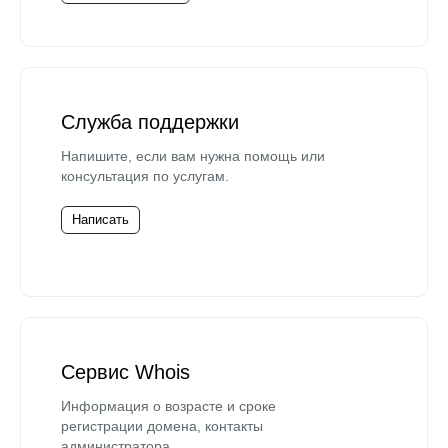
Служба поддержки
Напишите, если вам нужна помощь или
консультация по услугам.
Написать
Сервис Whois
Информация о возрасте и сроке
регистрации домена, контакты
администратора.