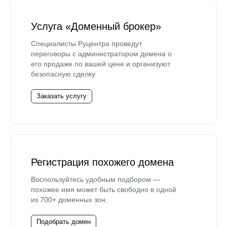
Услуга «Доменный брокер»
Специалисты Руцентра проведут
переговоры с администратором домена о
его продаже по вашей цене и организуют
безопасную сделку.
Заказать услугу
Регистрация похожего домена
Воспользуйтесь удобным подбором —
похожее имя может быть свободно в одной
из 700+ доменных зон.
Подобрать домен