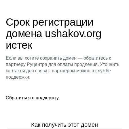
Срок регистрации
домена ushakov.org
истек
Если вы хотите сохранить домен — обратитесь к
партнеру Руцентра для оплаты продления. Уточнить
контакты для связи с партнером можно в службе
поддержки.
Обратиться в поддержку
Как получить этот домен