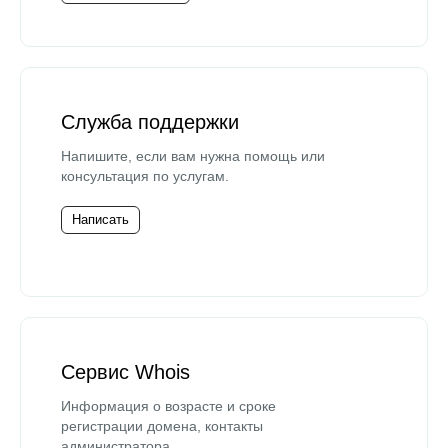
Служба поддержки
Напишите, если вам нужна помощь или
консультация по услугам.
Написать
Сервис Whois
Информация о возрасте и сроке
регистрации домена, контакты
администратора.