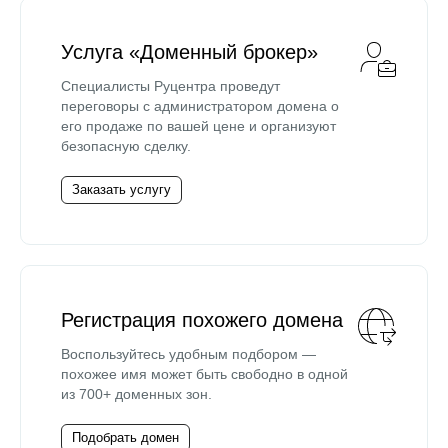
Услуга «Доменный брокер»
Специалисты Руцентра проведут
переговоры с администратором домена о
его продаже по вашей цене и организуют
безопасную сделку.
Заказать услугу
Регистрация похожего домена
Воспользуйтесь удобным подбором —
похожее имя может быть свободно в одной
из 700+ доменных зон.
Подобрать домен