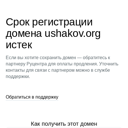
Срок регистрации
домена ushakov.org
истек
Если вы хотите сохранить домен — обратитесь к
партнеру Руцентра для оплаты продления. Уточнить
контакты для связи с партнером можно в службе
поддержки.
Обратиться в поддержку
Как получить этот домен