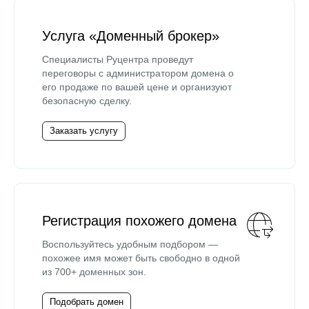
Услуга «Доменный брокер»
Специалисты Руцентра проведут
переговоры с администратором домена о
его продаже по вашей цене и организуют
безопасную сделку.
Заказать услугу
Регистрация похожего домена
Воспользуйтесь удобным подбором —
похожее имя может быть свободно в одной
из 700+ доменных зон.
Подобрать домен