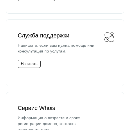
Служба поддержки
Напишите, если вам нужна помощь или
консультация по услугам.
Написать
Сервис Whois
Информация о возрасте и сроке
регистрации домена, контакты
администратора.