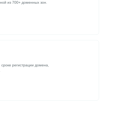
ной из 700+ доменных зон.
 сроке регистрации домена,
.