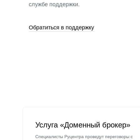
службе поддержки.
Обратиться в поддержку
Услуга «Доменный брокер»
Специалисты Руцентра проведут переговоры с