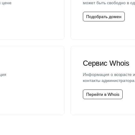
й цене
может быть свободно в од
Подобрать домен
Сервис Whois
ция
Информация о возрасте и
контакты администратора
Перейти в Whois