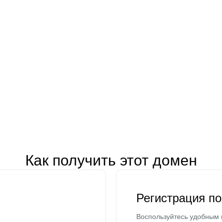
Как получить этот домен
Регистрация п
Воспользуйтесь удобным