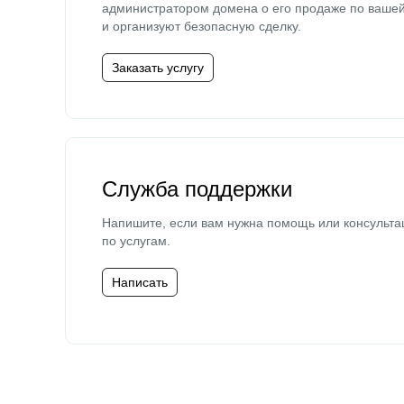
администратором домена о его продаже по ваше
и организуют безопасную сделку.
Заказать услугу
Служба поддержки
Напишите, если вам нужна помощь или консульта
по услугам.
Написать