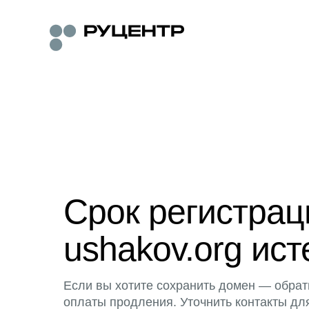
Срок регистра
ushakov.org ист
Если вы хотите сохранить домен — обрат
оплаты продления. Уточнить контакты дл