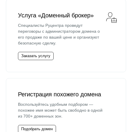
Услуга «Доменный брокер»
Специалисты Руцентра проведут
переговоры с администратором домена о
его продаже по вашей цене и организуют
безопасную сделку.
Заказать услугу
Регистрация похожего домена
Воспользуйтесь удобным подбором —
похожее имя может быть свободно в одной
из 700+ доменных зон.
Подобрать домен