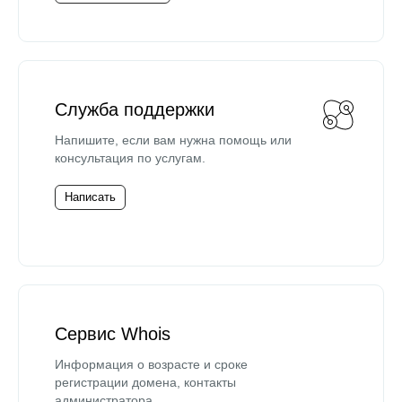
Служба поддержки
Напишите, если вам нужна помощь или
консультация по услугам.
Написать
Сервис Whois
Информация о возрасте и сроке
регистрации домена, контакты
администратора.