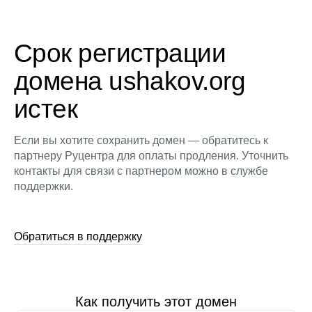
Срок регистрации
домена ushakov.org
истек
Если вы хотите сохранить домен — обратитесь к
партнеру Руцентра для оплаты продления. Уточнить
контакты для связи с партнером можно в службе
поддержки.
Обратиться в поддержку
Как получить этот домен