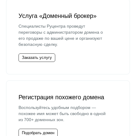
Услуга «Доменный брокер»
Специалисты Руцентра проведут
переговоры с администратором домена о
его продаже по вашей цене и организуют
безопасную сделку.
Заказать услугу
Регистрация похожего домена
Воспользуйтесь удобным подбором —
похожее имя может быть свободно в одной
из 700+ доменных зон.
Подобрать домен