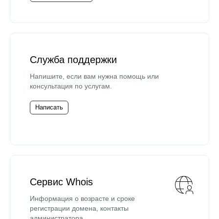
Служба поддержки
Напишите, если вам нужна помощь или
консультация по услугам.
Написать
Сервис Whois
Информация о возрасте и сроке
регистрации домена, контакты
администратора.