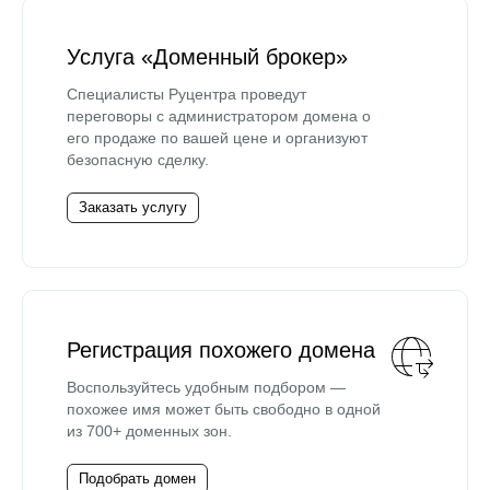
Услуга «Доменный брокер»
Специалисты Руцентра проведут
переговоры с администратором домена о
его продаже по вашей цене и организуют
безопасную сделку.
Заказать услугу
Регистрация похожего домена
Воспользуйтесь удобным подбором —
похожее имя может быть свободно в одной
из 700+ доменных зон.
Подобрать домен