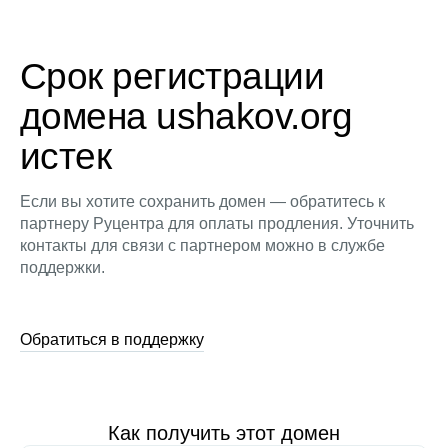
Срок регистрации
домена ushakov.org
истек
Если вы хотите сохранить домен — обратитесь к
партнеру Руцентра для оплаты продления. Уточнить
контакты для связи с партнером можно в службе
поддержки.
Обратиться в поддержку
Как получить этот домен