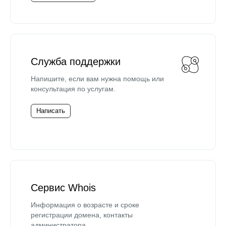
Служба поддержки
Напишите, если вам нужна помощь или
консультация по услугам.
Написать
Сервис Whois
Информация о возрасте и сроке
регистрации домена, контакты
администратора.