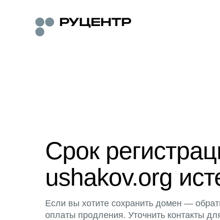
Срок регистра
ushakov.org ист
Если вы хотите сохранить домен — обрат
оплаты продления. Уточнить контакты дл