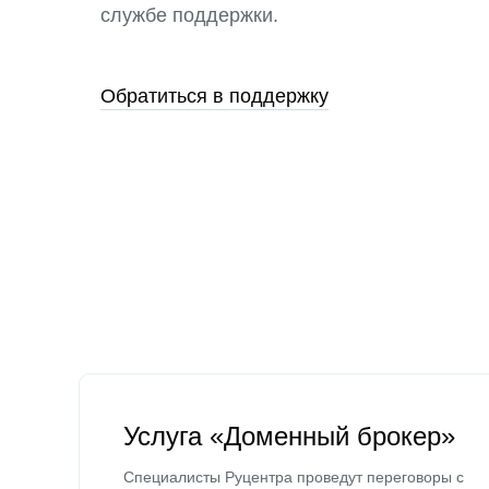
службе поддержки.
Обратиться в поддержку
Услуга «Доменный брокер»
Специалисты Руцентра проведут переговоры с