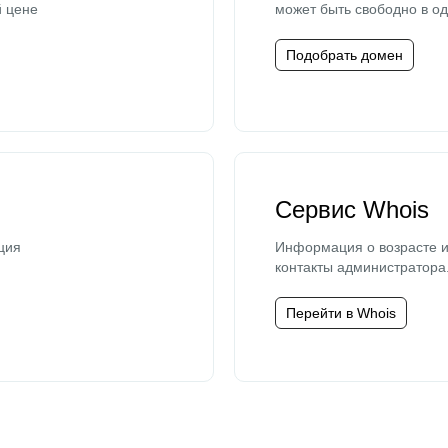
й цене
может быть свободно в од
Подобрать домен
Сервис Whois
ция
Информация о возрасте и
контакты администратора
Перейти в Whois