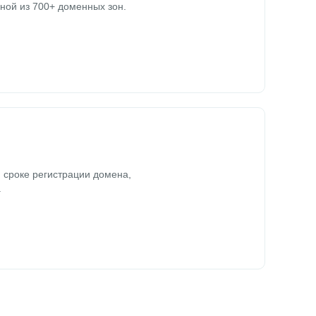
ной из 700+ доменных зон.
 сроке регистрации домена,
.