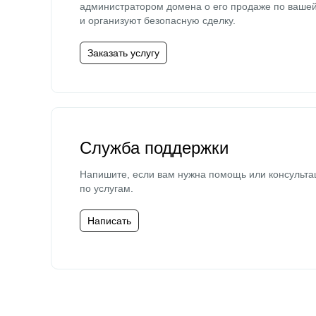
администратором домена о его продаже по ваше
и организуют безопасную сделку.
Заказать услугу
Служба поддержки
Напишите, если вам нужна помощь или консульта
по услугам.
Написать