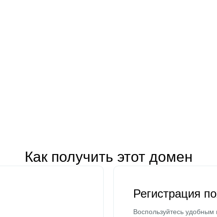
Как получить этот домен
Регистрация п
Воспользуйтесь удобным