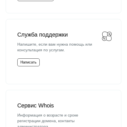
Служба поддержки
Напишите, если вам нужна помощь или
консультация по услугам.
Написать
Сервис Whois
Информация о возрасте и сроке
регистрации домена, контакты
администратора.