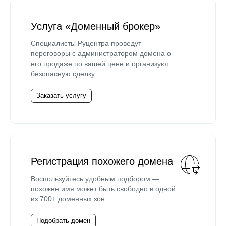
Услуга «Доменный брокер»
Специалисты Руцентра проведут
переговоры с администратором домена о
его продаже по вашей цене и организуют
безопасную сделку.
Заказать услугу
Регистрация похожего домена
Воспользуйтесь удобным подбором —
похожее имя может быть свободно в одной
из 700+ доменных зон.
Подобрать домен