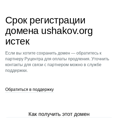
Срок регистрации
домена ushakov.org
истек
Если вы хотите сохранить домен — обратитесь к
партнеру Руцентра для оплаты продления. Уточнить
контакты для связи с партнером можно в службе
поддержки.
Обратиться в поддержку
Как получить этот домен