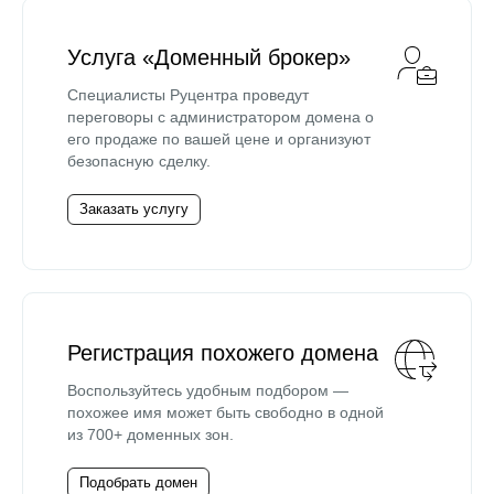
Услуга «Доменный брокер»
Специалисты Руцентра проведут
переговоры с администратором домена о
его продаже по вашей цене и организуют
безопасную сделку.
Заказать услугу
Регистрация похожего домена
Воспользуйтесь удобным подбором —
похожее имя может быть свободно в одной
из 700+ доменных зон.
Подобрать домен