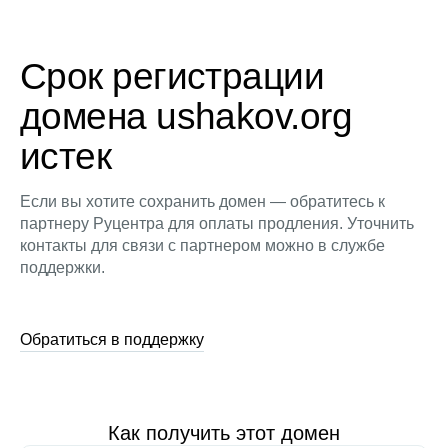
Срок регистрации
домена ushakov.org
истек
Если вы хотите сохранить домен — обратитесь к
партнеру Руцентра для оплаты продления. Уточнить
контакты для связи с партнером можно в службе
поддержки.
Обратиться в поддержку
Как получить этот домен