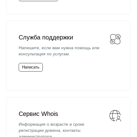
Служба поддержки
Напишите, если вам нужна помощь или
консультация по услугам.
Написать
Сервис Whois
Информация о возрасте и сроке
регистрации домена, контакты
администратора.