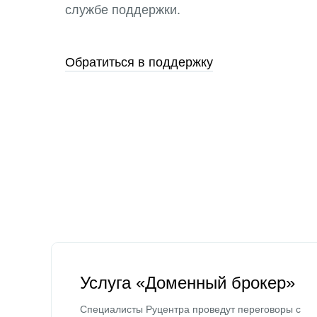
службе поддержки.
Обратиться в поддержку
Услуга «Доменный брокер»
Специалисты Руцентра проведут переговоры с