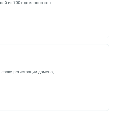
ной из 700+ доменных зон.
 сроке регистрации домена,
.