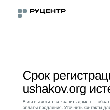
Срок регистра
ushakov.org ист
Если вы хотите сохранить домен — обрат
оплаты продления. Уточнить контакты дл