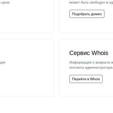
й цене
может быть свободно в од
Подобрать домен
Сервис Whois
ция
Информация о возрасте и
контакты администратора
Перейти в Whois