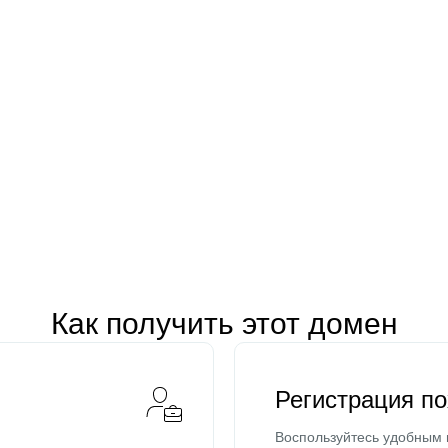
Как получить этот домен
Регистрация п
Воспользуйтесь удобным