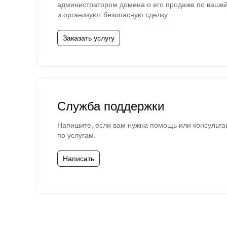
администратором домена о его продаже по ваше
и организуют безопасную сделку.
Заказать услугу
Служба поддержки
Напишите, если вам нужна помощь или консульта
по услугам.
Написать