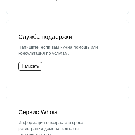
Служба поддержки
Напишите, если вам нужна помощь или
консультация по услугам.
Написать
Сервис Whois
Информация о возрасте и сроке
регистрации домена, контакты
администратора.