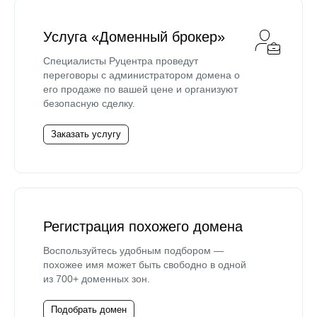
Услуга «Доменный брокер»
Специалисты Руцентра проведут
переговоры с администратором домена о
его продаже по вашей цене и организуют
безопасную сделку.
Заказать услугу
Регистрация похожего домена
Воспользуйтесь удобным подбором —
похожее имя может быть свободно в одной
из 700+ доменных зон.
Подобрать домен