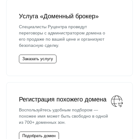
Услуга «Доменный брокер»
Специалисты Руцентра проведут
переговоры с администратором домена о
его продаже по вашей цене и организуют
безопасную сделку.
Заказать услугу
Регистрация похожего домена
Воспользуйтесь удобным подбором —
похожее имя может быть свободно в одной
из 700+ доменных зон.
Подобрать домен