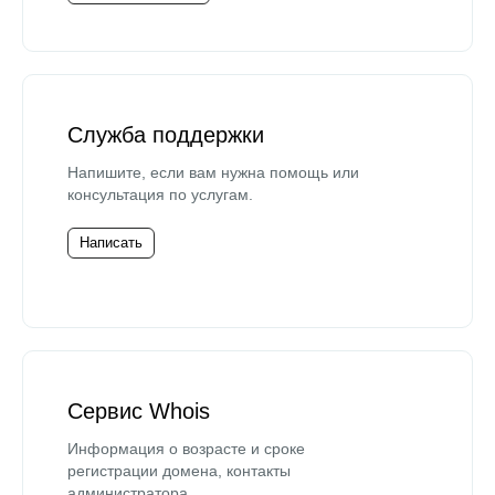
Служба поддержки
Напишите, если вам нужна помощь или
консультация по услугам.
Написать
Сервис Whois
Информация о возрасте и сроке
регистрации домена, контакты
администратора.