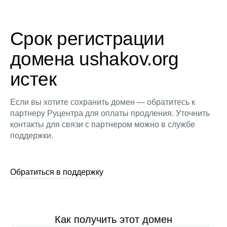
Срок регистрации
домена ushakov.org
истек
Если вы хотите сохранить домен — обратитесь к
партнеру Руцентра для оплаты продления. Уточнить
контакты для связи с партнером можно в службе
поддержки.
Обратиться в поддержку
Как получить этот домен