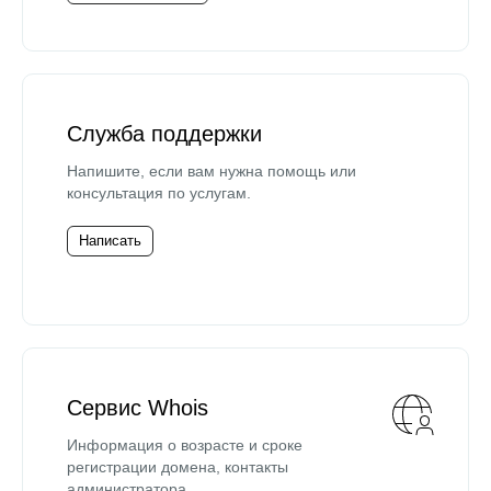
Служба поддержки
Напишите, если вам нужна помощь или
консультация по услугам.
Написать
Сервис Whois
Информация о возрасте и сроке
регистрации домена, контакты
администратора.