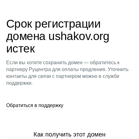
Срок регистрации
домена ushakov.org
истек
Если вы хотите сохранить домен — обратитесь к
партнеру Руцентра для оплаты продления. Уточнить
контакты для связи с партнером можно в службе
поддержки.
Обратиться в поддержку
Как получить этот домен