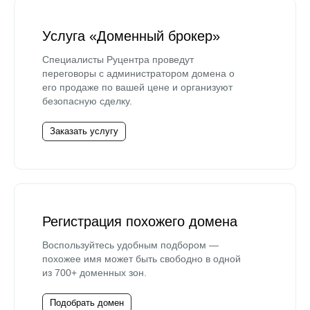
Услуга «Доменный брокер»
Специалисты Руцентра проведут
переговоры с администратором домена о
его продаже по вашей цене и организуют
безопасную сделку.
Заказать услугу
Регистрация похожего домена
Воспользуйтесь удобным подбором —
похожее имя может быть свободно в одной
из 700+ доменных зон.
Подобрать домен