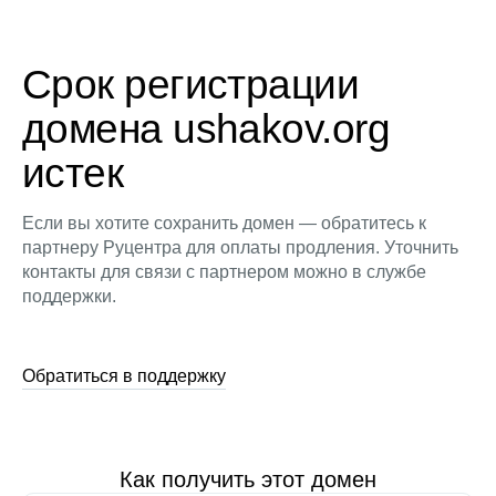
Срок регистрации
домена ushakov.org
истек
Если вы хотите сохранить домен — обратитесь к
партнеру Руцентра для оплаты продления. Уточнить
контакты для связи с партнером можно в службе
поддержки.
Обратиться в поддержку
Как получить этот домен