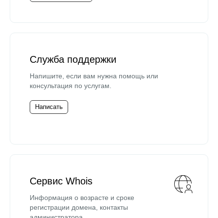
Служба поддержки
Напишите, если вам нужна помощь или
консультация по услугам.
Написать
Сервис Whois
Информация о возрасте и сроке
регистрации домена, контакты
администратора.