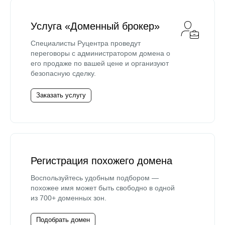
Услуга «Доменный брокер»
Специалисты Руцентра проведут
переговоры с администратором домена о
его продаже по вашей цене и организуют
безопасную сделку.
Заказать услугу
Регистрация похожего домена
Воспользуйтесь удобным подбором —
похожее имя может быть свободно в одной
из 700+ доменных зон.
Подобрать домен