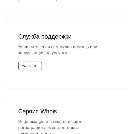
Служба поддержки
Напишите, если вам нужна помощь или
консультация по услугам.
Написать
Сервис Whois
Информация о возрасте и сроке
регистрации домена, контакты
администратора.