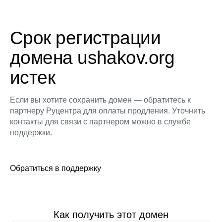
Срок регистрации
домена ushakov.org
истек
Если вы хотите сохранить домен — обратитесь к
партнеру Руцентра для оплаты продления. Уточнить
контакты для связи с партнером можно в службе
поддержки.
Обратиться в поддержку
Как получить этот домен