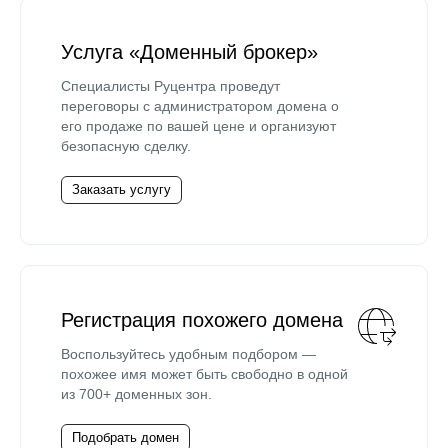
Услуга «Доменный брокер»
Специалисты Руцентра проведут
переговоры с администратором домена о
его продаже по вашей цене и организуют
безопасную сделку.
Заказать услугу
Регистрация похожего домена
Воспользуйтесь удобным подбором —
похожее имя может быть свободно в одной
из 700+ доменных зон.
Подобрать домен