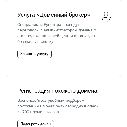
Услуга «Доменный брокер»
Специалисты Руцентра проведут
переговоры с администратором домена о
его продаже по вашей цене и организуют
безопасную сделку.
Заказать услугу
Регистрация похожего домена
Воспользуйтесь удобным подбором —
похожее имя может быть свободно в одной
из 700+ доменных зон.
Подобрать домен