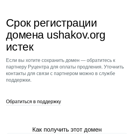
Срок регистрации
домена ushakov.org
истек
Если вы хотите сохранить домен — обратитесь к
партнеру Руцентра для оплаты продления. Уточнить
контакты для связи с партнером можно в службе
поддержки.
Обратиться в поддержку
Как получить этот домен