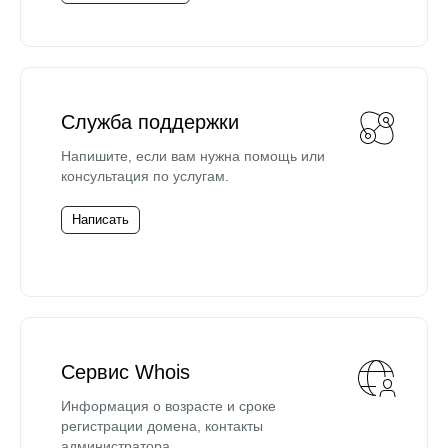
Служба поддержки
Напишите, если вам нужна помощь или
консультация по услугам.
Написать
Сервис Whois
Информация о возрасте и сроке
регистрации домена, контакты
администратора.