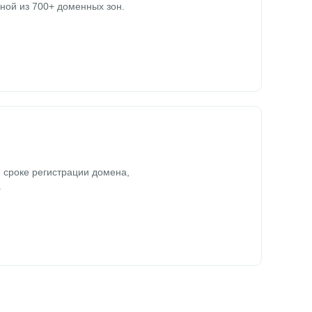
ной из 700+ доменных зон.
 сроке регистрации домена,
.