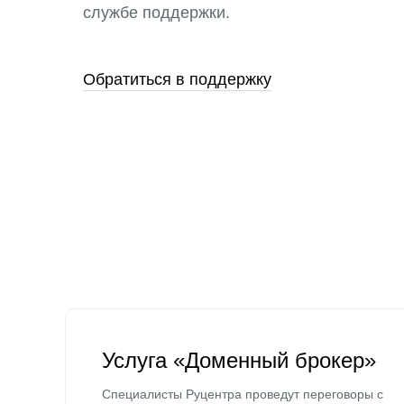
службе поддержки.
Обратиться в поддержку
Услуга «Доменный брокер»
Специалисты Руцентра проведут переговоры с