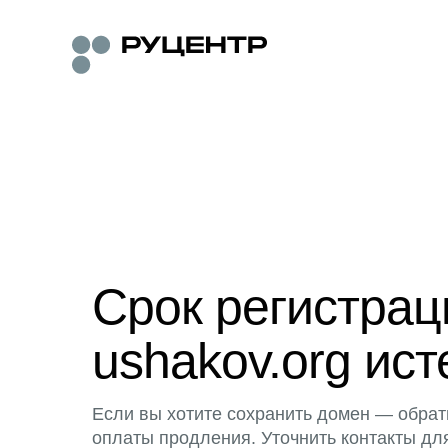
Срок регистра
ushakov.org ист
Если вы хотите сохранить домен — обрат
оплаты продления. Уточнить контакты дл