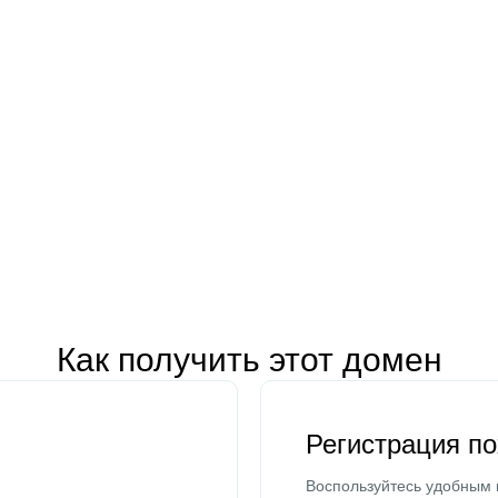
Как получить этот домен
Регистрация п
Воспользуйтесь удобным