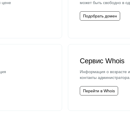
й цене
может быть свободно в од
Подобрать домен
Сервис Whois
ция
Информация о возрасте и
контакты администратора
Перейти в Whois