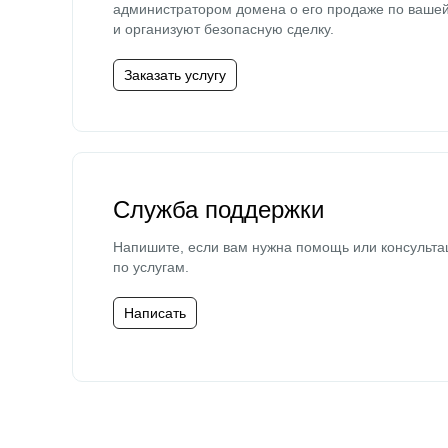
администратором домена о его продаже по ваше
и организуют безопасную сделку.
Заказать услугу
Служба поддержки
Напишите, если вам нужна помощь или консульта
по услугам.
Написать