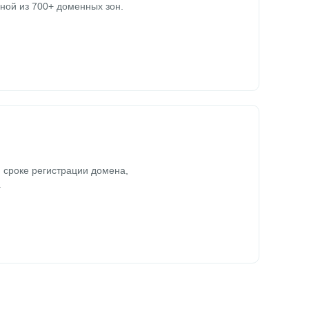
ной из 700+ доменных зон.
 сроке регистрации домена,
.