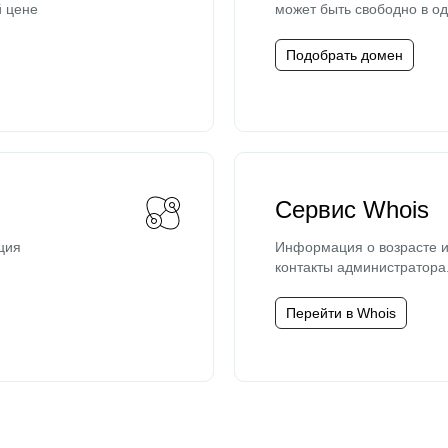
й цене
может быть свободно в од
Подобрать домен
Сервис Whois
ция
Информация о возрасте и
контакты администратора
Перейти в Whois