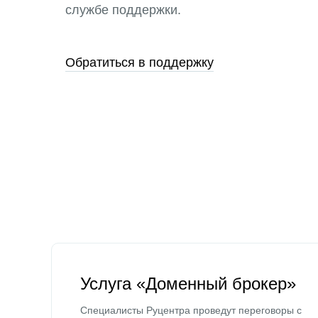
службе поддержки.
Обратиться в поддержку
Услуга «Доменный брокер»
Специалисты Руцентра проведут переговоры с