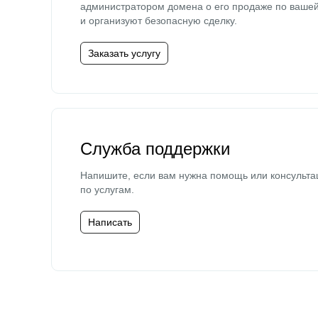
администратором домена о его продаже по ваше
и организуют безопасную сделку.
Заказать услугу
Служба поддержки
Напишите, если вам нужна помощь или консульта
по услугам.
Написать