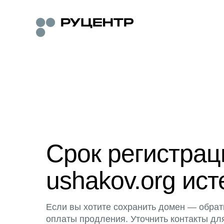
Срок регистра
ushakov.org ист
Если вы хотите сохранить домен — обрат
оплаты продления. Уточнить контакты дл