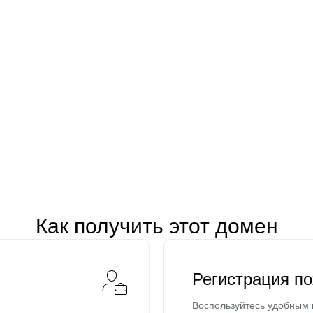
Как получить этот домен
Регистрация п
Воспользуйтесь удобным