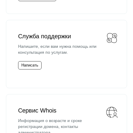
Служба поддержки
Напишите, если вам нужна помощь или
консультация по услугам.
Написать
Сервис Whois
Информация о возрасте и сроке
регистрации домена, контакты
администратора.