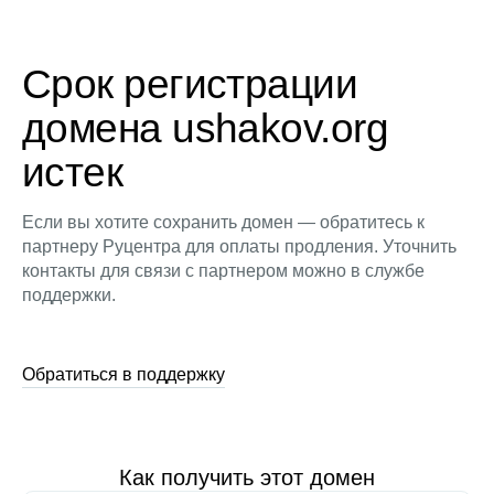
Срок регистрации
домена ushakov.org
истек
Если вы хотите сохранить домен — обратитесь к
партнеру Руцентра для оплаты продления. Уточнить
контакты для связи с партнером можно в службе
поддержки.
Обратиться в поддержку
Как получить этот домен