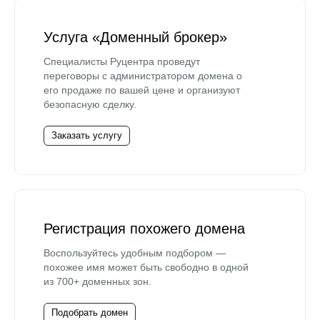
Услуга «Доменный брокер»
Специалисты Руцентра проведут
переговоры с администратором домена о
его продаже по вашей цене и организуют
безопасную сделку.
Заказать услугу
Регистрация похожего домена
Воспользуйтесь удобным подбором —
похожее имя может быть свободно в одной
из 700+ доменных зон.
Подобрать домен