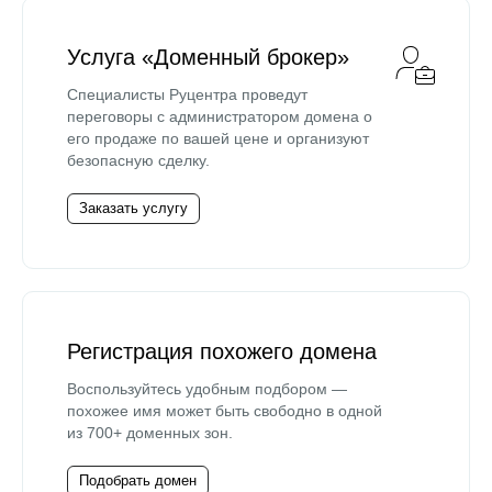
Услуга «Доменный брокер»
Специалисты Руцентра проведут
переговоры с администратором домена о
его продаже по вашей цене и организуют
безопасную сделку.
Заказать услугу
Регистрация похожего домена
Воспользуйтесь удобным подбором —
похожее имя может быть свободно в одной
из 700+ доменных зон.
Подобрать домен