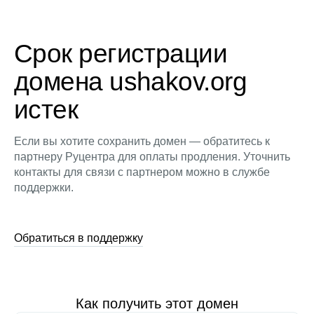
Срок регистрации
домена ushakov.org
истек
Если вы хотите сохранить домен — обратитесь к
партнеру Руцентра для оплаты продления. Уточнить
контакты для связи с партнером можно в службе
поддержки.
Обратиться в поддержку
Как получить этот домен