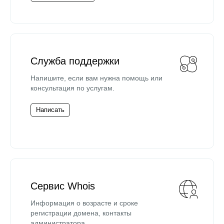
Служба поддержки
Напишите, если вам нужна помощь или
консультация по услугам.
Написать
Сервис Whois
Информация о возрасте и сроке
регистрации домена, контакты
администратора.