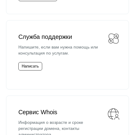
Служба поддержки
Напишите, если вам нужна помощь или
консультация по услугам.
Написать
Сервис Whois
Информация о возрасте и сроке
регистрации домена, контакты
администратора.