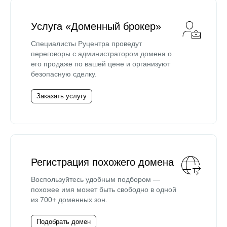
Услуга «Доменный брокер»
Специалисты Руцентра проведут
переговоры с администратором домена о
его продаже по вашей цене и организуют
безопасную сделку.
Заказать услугу
Регистрация похожего домена
Воспользуйтесь удобным подбором —
похожее имя может быть свободно в одной
из 700+ доменных зон.
Подобрать домен