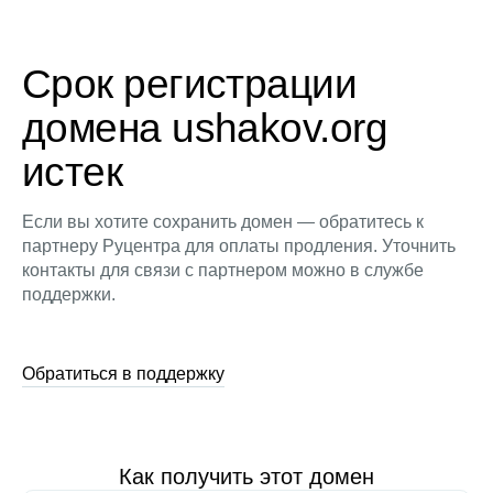
Срок регистрации
домена ushakov.org
истек
Если вы хотите сохранить домен — обратитесь к
партнеру Руцентра для оплаты продления. Уточнить
контакты для связи с партнером можно в службе
поддержки.
Обратиться в поддержку
Как получить этот домен