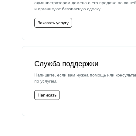
администратором домена о его продаже по ваше
и организуют безопасную сделку.
Заказать услугу
Служба поддержки
Напишите, если вам нужна помощь или консульта
по услугам.
Написать