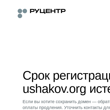
Срок регистра
ushakov.org ист
Если вы хотите сохранить домен — обрат
оплаты продления. Уточнить контакты дл