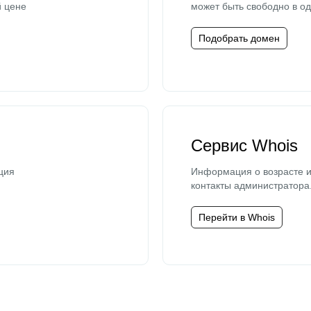
й цене
может быть свободно в од
Подобрать домен
Сервис Whois
ция
Информация о возрасте и
контакты администратора
Перейти в Whois