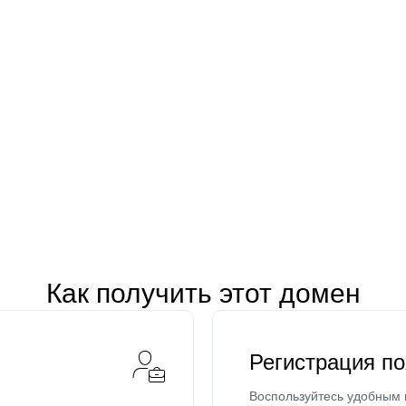
Как получить этот домен
Регистрация п
Воспользуйтесь удобным