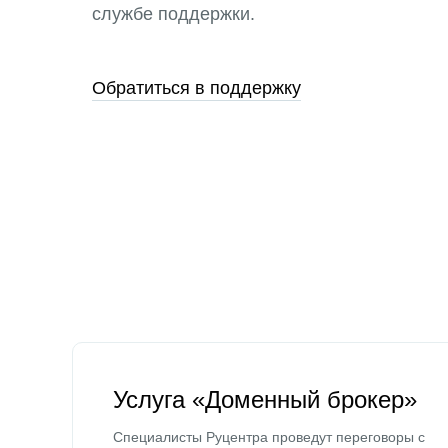
службе поддержки.
Обратиться в поддержку
Услуга «Доменный брокер»
Специалисты Руцентра проведут переговоры с