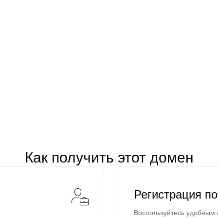
Как получить этот домен
Регистрация п
Воспользуйтесь удобным