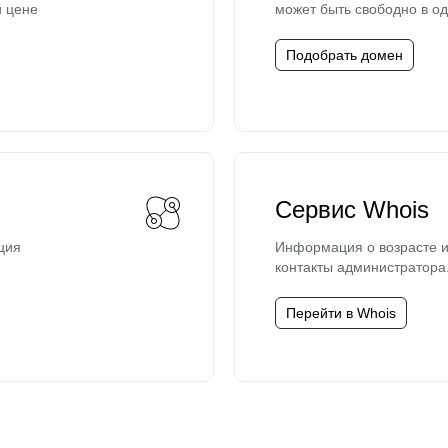
й цене
может быть свободно в од
Подобрать домен
Сервис Whois
ция
Информация о возрасте и
контакты администратора
Перейти в Whois