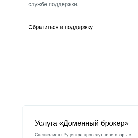
службе поддержки.
Обратиться в поддержку
Услуга «Доменный брокер»
Специалисты Руцентра проведут переговоры с