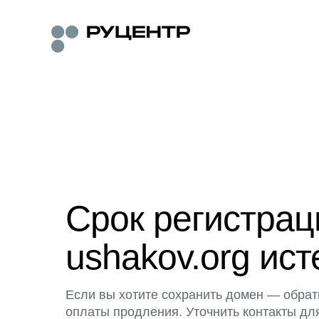
Срок регистра
ushakov.org ист
Если вы хотите сохранить домен — обрат
оплаты продления. Уточнить контакты дл