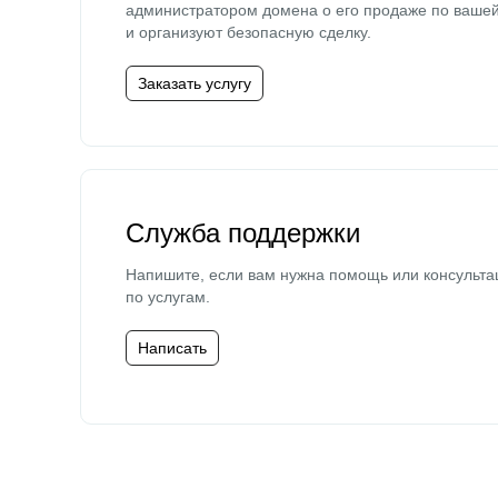
администратором домена о его продаже по ваше
и организуют безопасную сделку.
Заказать услугу
Служба поддержки
Напишите, если вам нужна помощь или консульта
по услугам.
Написать