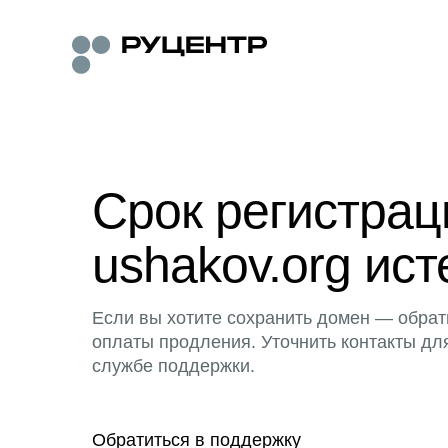
Срок регистра
ushakov.org ист
Если вы хотите сохранить домен — обрат
оплаты продления. Уточнить контакты дл
службе поддержки.
Обратиться в поддержку