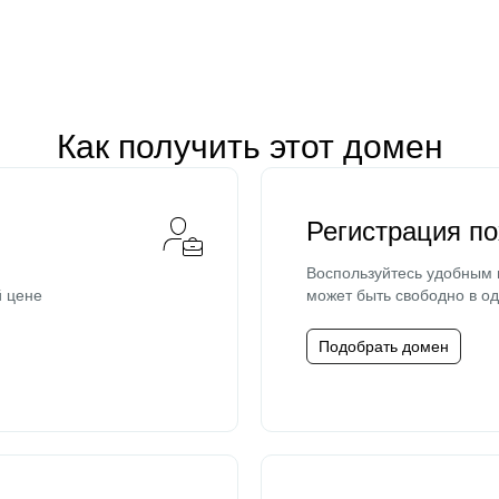
Как получить этот домен
Регистрация п
Воспользуйтесь удобным
й цене
может быть свободно в од
Подобрать домен