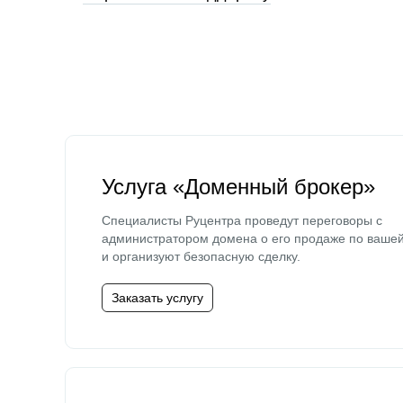
Услуга «Доменный брокер»
Специалисты Руцентра проведут переговоры с
администратором домена о его продаже по ваше
и организуют безопасную сделку.
Заказать услугу