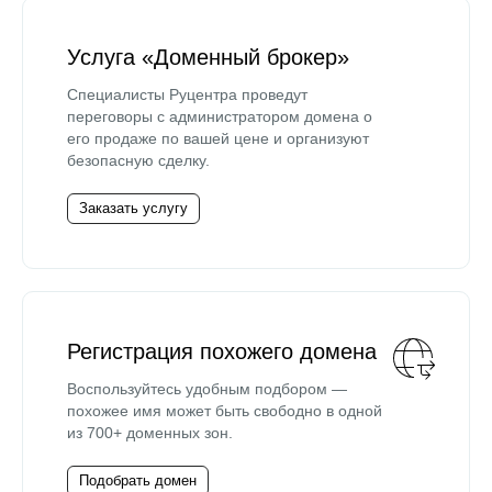
Услуга «Доменный брокер»
Специалисты Руцентра проведут
переговоры с администратором домена о
его продаже по вашей цене и организуют
безопасную сделку.
Заказать услугу
Регистрация похожего домена
Воспользуйтесь удобным подбором —
похожее имя может быть свободно в одной
из 700+ доменных зон.
Подобрать домен