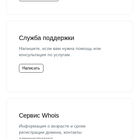
Служба поддержки
Напишите, если вам нужна помощь или
консультация по услугам.
Написать
Сервис Whois
Информация о возрасте и сроке
регистрации домена, контакты
администратора.