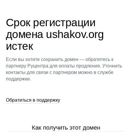
Срок регистрации
домена ushakov.org
истек
Если вы хотите сохранить домен — обратитесь к
партнеру Руцентра для оплаты продления. Уточнить
контакты для связи с партнером можно в службе
поддержки.
Обратиться в поддержку
Как получить этот домен