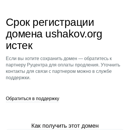
Срок регистрации
домена ushakov.org
истек
Если вы хотите сохранить домен — обратитесь к
партнеру Руцентра для оплаты продления. Уточнить
контакты для связи с партнером можно в службе
поддержки.
Обратиться в поддержку
Как получить этот домен