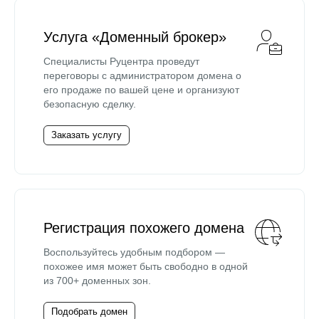
Услуга «Доменный брокер»
Специалисты Руцентра проведут
переговоры с администратором домена о
его продаже по вашей цене и организуют
безопасную сделку.
Заказать услугу
Регистрация похожего домена
Воспользуйтесь удобным подбором —
похожее имя может быть свободно в одной
из 700+ доменных зон.
Подобрать домен