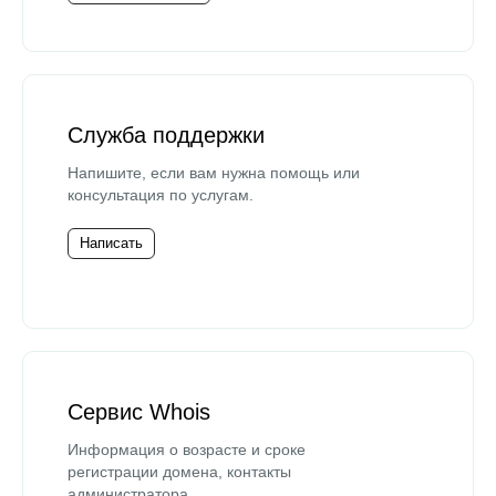
Служба поддержки
Напишите, если вам нужна помощь или
консультация по услугам.
Написать
Сервис Whois
Информация о возрасте и сроке
регистрации домена, контакты
администратора.