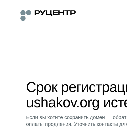
Срок регистра
ushakov.org ист
Если вы хотите сохранить домен — обрат
оплаты продления. Уточнить контакты дл