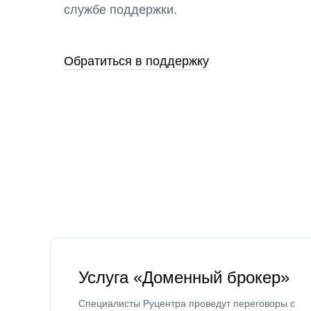
службе поддержки.
Обратиться в поддержку
Услуга «Доменный брокер»
Специалисты Руцентра проведут переговоры с