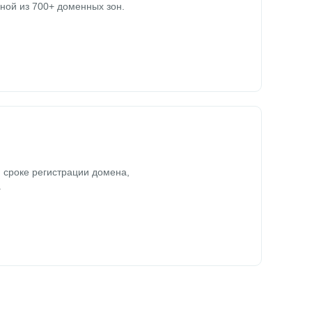
ной из 700+ доменных зон.
 сроке регистрации домена,
.