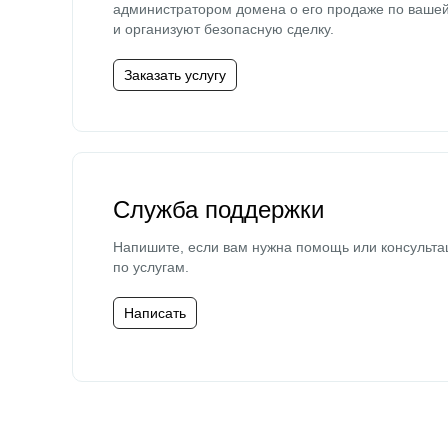
администратором домена о его продаже по ваше
и организуют безопасную сделку.
Заказать услугу
Служба поддержки
Напишите, если вам нужна помощь или консульта
по услугам.
Написать