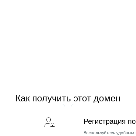
Как получить этот домен
Регистрация п
Воспользуйтесь удобным