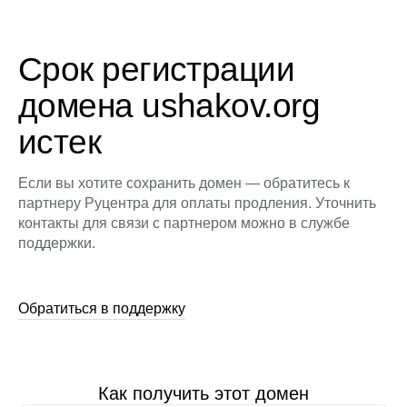
Срок регистрации
домена ushakov.org
истек
Если вы хотите сохранить домен — обратитесь к
партнеру Руцентра для оплаты продления. Уточнить
контакты для связи с партнером можно в службе
поддержки.
Обратиться в поддержку
Как получить этот домен