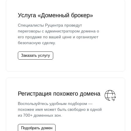
Услуга «Доменный брокер»
Специалисты Руцентра проведут
переговоры с администратором домена о
его продаже по вашей цене и организуют
безопасную сделку.
Заказать услугу
Регистрация похожего домена
Воспользуйтесь удобным подбором —
похожее имя может быть свободно в одной
из 700+ доменных зон.
Подобрать домен