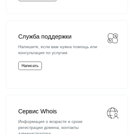
Служба поддержки
Напишите, если вам нужна помощь или
консультация по услугам.
Написать
Сервис Whois
Информация о возрасте и сроке
регистрации домена, контакты
администратора.