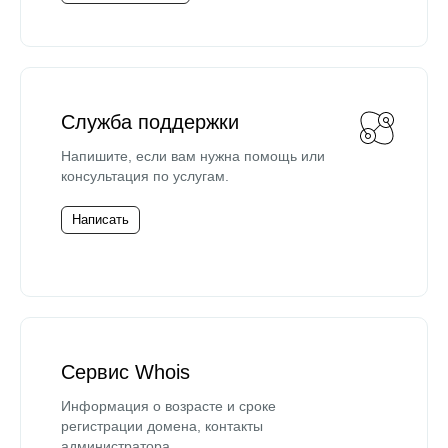
Служба поддержки
Напишите, если вам нужна помощь или
консультация по услугам.
Написать
Сервис Whois
Информация о возрасте и сроке
регистрации домена, контакты
администратора.