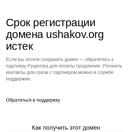
Срок регистрации
домена ushakov.org
истек
Если вы хотите сохранить домен — обратитесь к
партнеру Руцентра для оплаты продления. Уточнить
контакты для связи с партнером можно в службе
поддержки.
Обратиться в поддержку
Как получить этот домен