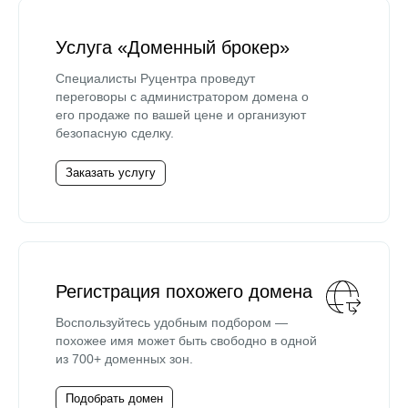
Услуга «Доменный брокер»
Специалисты Руцентра проведут
переговоры с администратором домена о
его продаже по вашей цене и организуют
безопасную сделку.
Заказать услугу
Регистрация похожего домена
Воспользуйтесь удобным подбором —
похожее имя может быть свободно в одной
из 700+ доменных зон.
Подобрать домен